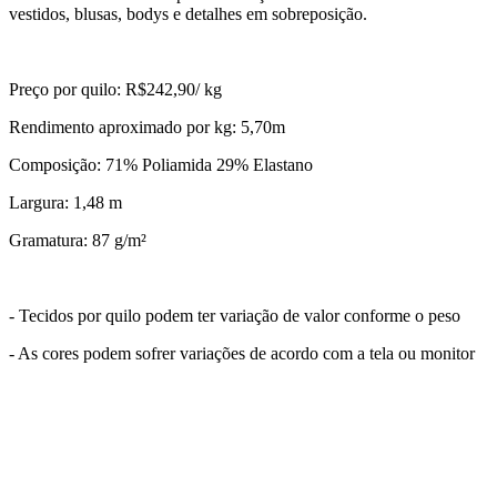
vestidos, blusas, bodys e detalhes em sobreposição.
Preço por quilo: R$242,90/ kg
Rendimento aproximado por kg: 5,70m
Composição: 71% Poliamida 29% Elastano
Largura: 1,48 m
Gramatura: 87 g/m²
- Tecidos por quilo podem ter variação de valor conforme o peso
- As cores podem sofrer variações de acordo com a tela ou monitor