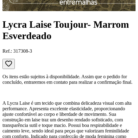
Lycra Laise Toujour- Marrom
Esverdeado
Ref.:
317308-3
Os itens estão sujeitos à disponibilidade. Assim que o pedido for
concluído, entraremos em contato para realizar a confirmação final.
A Lycra Laise é um tecido que combina delicadeza visual com alta
performance. Apresenta excelente elasticidade, proporcionando
ajuste confortável ao corpo e liberdade de movimento. Sua
construção em laise traz um desenho rendado sofisticado, com
transparência sutil e toque macio. Possui boa respirabilidade e
caimento leve, sendo ideal para peças que valorizam feminilidade
com conforto. Indicado para confecção de moda feminina como