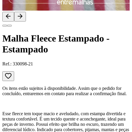
Malha Fleece Estampado -
Estampado
Ref.:
330098-21
Os itens estão sujeitos à disponibilidade. Assim que o pedido for
concluído, entraremos em contato para realizar a confirmação final.
Esse fleece tem toque macio e aveludado, com estampa divertida e
textura confortável. É um tecido quente e aconchegante, ideal para
peças de inverno. Possui efeito que brilha no escuro, trazendo um
diferencial lúdico. Indicado para cobertores, pijamas, mantas e peças