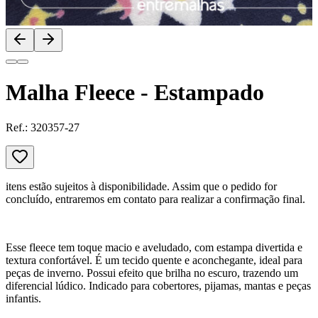
Malha Fleece - Estampado
Ref.:
320357-27
itens estão sujeitos à disponibilidade. Assim que o pedido for
concluído, entraremos em contato para realizar a confirmação final.
Esse fleece tem toque macio e aveludado, com estampa divertida e
textura confortável. É um tecido quente e aconchegante, ideal para
peças de inverno. Possui efeito que brilha no escuro, trazendo um
diferencial lúdico. Indicado para cobertores, pijamas, mantas e peças
infantis.