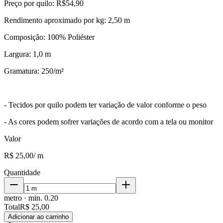
Preço por quilo: R$54,90
Rendimento aproximado por kg: 2,50 m
Composição: 100% Poliéster
Largura: 1,0 m
Gramatura: 250/m²
- Tecidos por quilo podem ter variação de valor conforme o peso
- As cores podem sofrer variações de acordo com a tela ou monitor
Valor
R$ 25,00
/
m
Quantidade
metro
· min.
0.20
Total
R$ 25,00
Adicionar ao carrinho