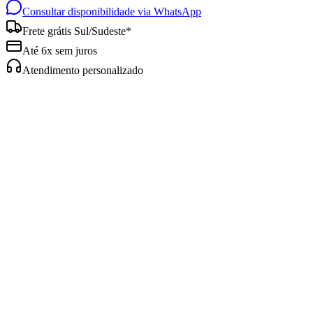
Consultar disponibilidade via WhatsApp
Frete grátis Sul/Sudeste*
Até 6x sem juros
Atendimento personalizado