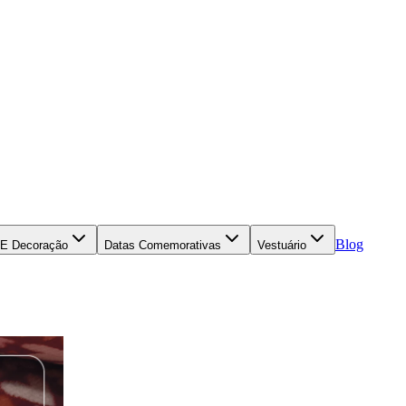
Blog
 E Decoração
Datas Comemorativas
Vestuário