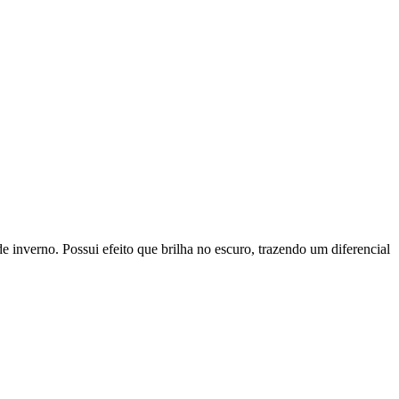
e inverno. Possui efeito que brilha no escuro, trazendo um diferencial