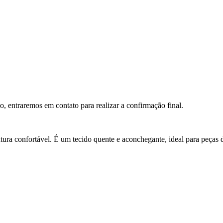
do, entraremos em contato para realizar a confirmação final.
ura confortável. É um tecido quente e aconchegante, ideal para peças d