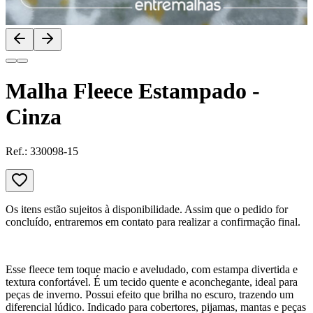
Malha Fleece Estampado -
Cinza
Ref.:
330098-15
Os itens estão sujeitos à disponibilidade. Assim que o pedido for
concluído, entraremos em contato para realizar a confirmação final.
Esse fleece tem toque macio e aveludado, com estampa divertida e
textura confortável. É um tecido quente e aconchegante, ideal para
peças de inverno. Possui efeito que brilha no escuro, trazendo um
diferencial lúdico. Indicado para cobertores, pijamas, mantas e peças