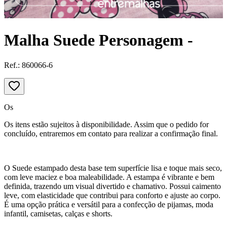
Malha Suede Personagem -
Ref.:
860066-6
Os
Os itens estão sujeitos à disponibilidade. Assim que o pedido for
concluído, entraremos em contato para realizar a confirmação final.
O Suede estampado desta base tem superfície lisa e toque mais seco,
com leve maciez e boa maleabilidade. A estampa é vibrante e bem
definida, trazendo um visual divertido e chamativo. Possui caimento
leve, com elasticidade que contribui para conforto e ajuste ao corpo.
É uma opção prática e versátil para a confecção de pijamas, moda
infantil, camisetas, calças e shorts.