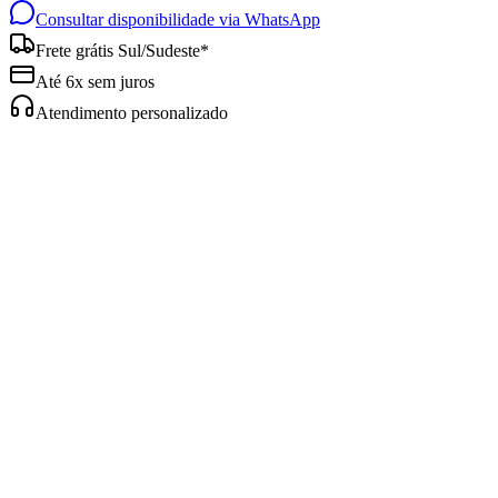
Consultar disponibilidade via WhatsApp
Frete grátis Sul/Sudeste*
Até 6x sem juros
Atendimento personalizado