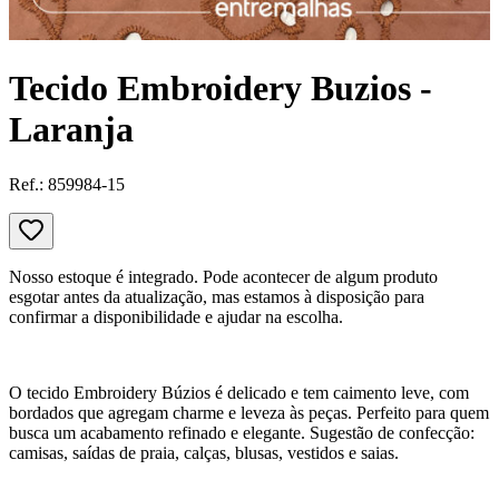
Tecido Embroidery Buzios -
Laranja
Ref.:
859984-15
Nosso estoque é integrado. Pode acontecer de algum produto
esgotar antes da atualização, mas estamos à disposição para
confirmar a disponibilidade e ajudar na escolha.
O tecido Embroidery Búzios é delicado e tem caimento leve, com
bordados que agregam charme e leveza às peças. Perfeito para quem
busca um acabamento refinado e elegante. Sugestão de confecção:
camisas, saídas de praia, calças, blusas, vestidos e saias.