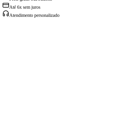
Até 6x sem juros
Atendimento personalizado