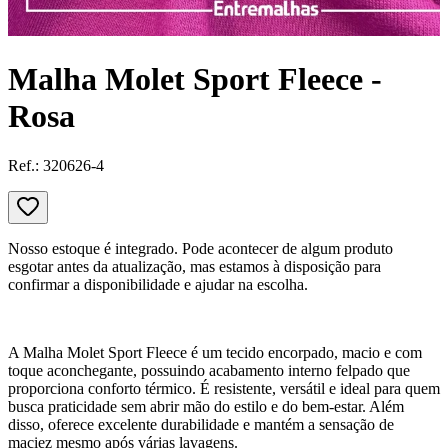
Malha Molet Sport Fleece -
Rosa
Ref.:
320626-4
Nosso estoque é integrado. Pode acontecer de algum produto
esgotar antes da atualização, mas estamos à disposição para
confirmar a disponibilidade e ajudar na escolha.
A Malha Molet Sport Fleece é um tecido encorpado, macio e com
toque aconchegante, possuindo acabamento interno felpado que
proporciona conforto térmico. É resistente, versátil e ideal para quem
busca praticidade sem abrir mão do estilo e do bem-estar. Além
disso, oferece excelente durabilidade e mantém a sensação de
maciez mesmo após várias lavagens.