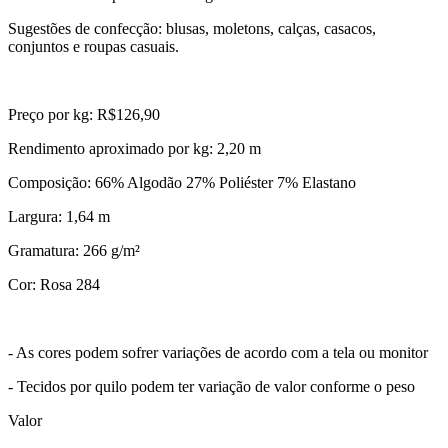
Sugestões de confecção: blusas, moletons, calças, casacos,
conjuntos e roupas casuais.
Preço por kg: R$126,90
Rendimento aproximado por kg: 2,20 m
Composição: 66% Algodão 27% Poliéster 7% Elastano
Largura: 1,64 m
Gramatura: 266 g/m²
Cor: Rosa 284
- As cores podem sofrer variações de acordo com a tela ou monitor
- Tecidos por quilo podem ter variação de valor conforme o peso
Valor