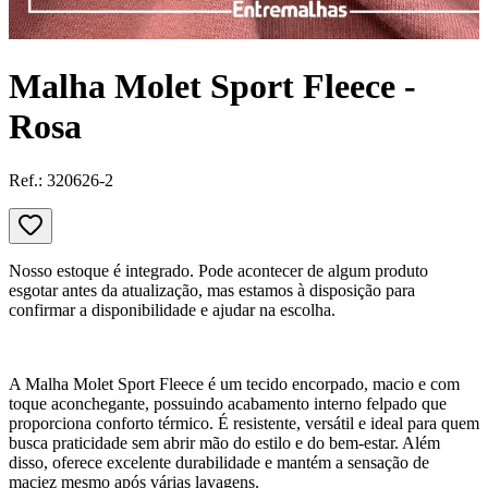
Malha Molet Sport Fleece -
Rosa
Ref.:
320626-2
Nosso estoque é integrado. Pode acontecer de algum produto
esgotar antes da atualização, mas estamos à disposição para
confirmar a disponibilidade e ajudar na escolha.
A Malha Molet Sport Fleece é um tecido encorpado, macio e com
toque aconchegante, possuindo acabamento interno felpado que
proporciona conforto térmico. É resistente, versátil e ideal para quem
busca praticidade sem abrir mão do estilo e do bem-estar. Além
disso, oferece excelente durabilidade e mantém a sensação de
maciez mesmo após várias lavagens.