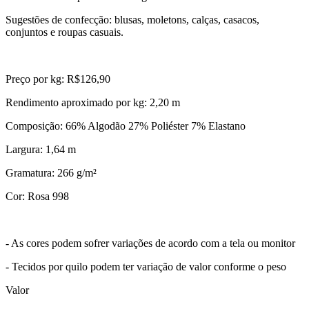
Sugestões de confecção: blusas, moletons, calças, casacos,
conjuntos e roupas casuais.
Preço por kg: R$126,90
Rendimento aproximado por kg: 2,20 m
Composição: 66% Algodão 27% Poliéster 7% Elastano
Largura: 1,64 m
Gramatura: 266 g/m²
Cor: Rosa 998
- As cores podem sofrer variações de acordo com a tela ou monitor
- Tecidos por quilo podem ter variação de valor conforme o peso
Valor