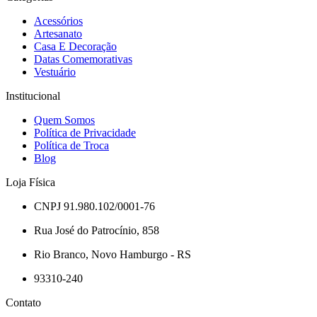
Acessórios
Artesanato
Casa E Decoração
Datas Comemorativas
Vestuário
Institucional
Quem Somos
Política de Privacidade
Política de Troca
Blog
Loja Física
CNPJ 91.980.102/0001-76
Rua José do Patrocínio, 858
Rio Branco, Novo Hamburgo - RS
93310-240
Contato