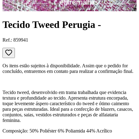
Tecido Tweed Perugia -
Ref.:
859941
Os itens estão sujeitos à disponibilidade. Assim que o pedido for
concluído, entraremos em contato para realizar a confirmação final.
Tecido tweed, desenvolvido em trama trabalhada que evidencia
textura e profundidade ao tecido. Apresenta estrutura encorpada,
toque levemente áspero característico do tweed e ótimo caimento
para peças estruturadas. Ideal para a confecção de blazers, casacos,
conjuntos, saias, vestidos estruturados e peças de alfaiataria
feminina.
Composição: 50% Poliéster 6% Poliamida 44% Acrílico