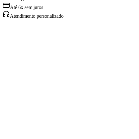
Até 6x sem juros
Atendimento personalizado