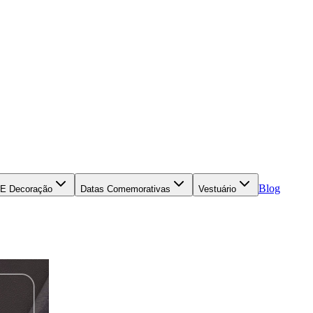
Blog
 E Decoração
Datas Comemorativas
Vestuário