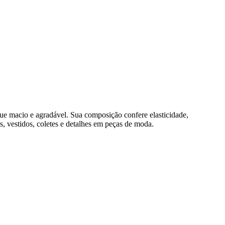
ue macio e agradável. Sua composição confere elasticidade,
s, vestidos, coletes e detalhes em peças de moda.