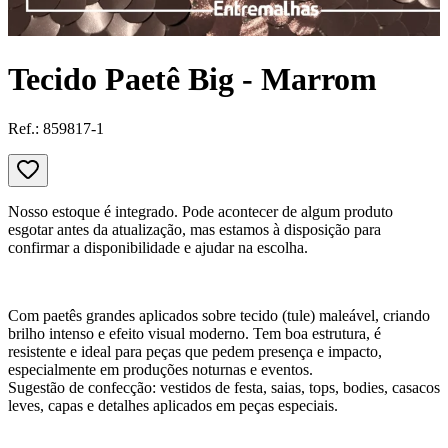
Tecido Paetê Big - Marrom
Ref.:
859817-1
Nosso estoque é integrado. Pode acontecer de algum produto
esgotar antes da atualização, mas estamos à disposição para
confirmar a disponibilidade e ajudar na escolha.
Com paetês grandes aplicados sobre tecido (tule) maleável, criando
brilho intenso e efeito visual moderno. Tem boa estrutura, é
resistente e ideal para peças que pedem presença e impacto,
especialmente em produções noturnas e eventos.
Sugestão de confecção: vestidos de festa, saias, tops, bodies, casacos
leves, capas e detalhes aplicados em peças especiais.