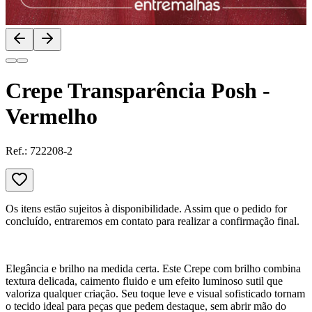
Crepe Transparência Posh -
Vermelho
Ref.:
722208-2
Os itens estão sujeitos à disponibilidade. Assim que o pedido for
concluído, entraremos em contato para realizar a confirmação final.
Elegância e brilho na medida certa. Este Crepe com brilho combina
textura delicada, caimento fluido e um efeito luminoso sutil que
valoriza qualquer criação. Seu toque leve e visual sofisticado tornam
o tecido ideal para peças que pedem destaque, sem abrir mão do