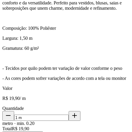
conforto e da versatilidade. Perfeito para vestidos, blusas, saias e
sobreposições que unem charme, modernidade e refinamento.
Composição: 100% Poliéster
Largura: 1,50 m
Gramatura: 60 g/m²
- Tecidos por quilo podem ter variação de valor conforme o peso
- As cores podem sofrer variações de acordo com a tela ou monitor
Valor
R$ 19,90
/
m
Quantidade
metro
· min.
0.20
Total
R$ 19,90