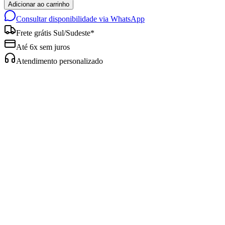
Adicionar ao carrinho
Consultar disponibilidade via WhatsApp
Frete grátis Sul/Sudeste*
Até 6x sem juros
Atendimento personalizado