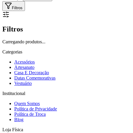
Filtros
Filtros
Carregando produtos...
Categorias
Acessórios
Artesanato
Casa E Decoração
Datas Comemorativas
Vestuário
Institucional
Quem Somos
Política de Privacidade
Política de Troca
Blog
Loja Física