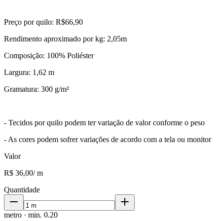
Preço por quilo: R$66,90
Rendimento aproximado por kg: 2,05m
Composição: 100% Poliéster
Largura: 1,62 m
Gramatura: 300 g/m²
- Tecidos por quilo podem ter variação de valor conforme o peso
- As cores podem sofrer variações de acordo com a tela ou monitor
Valor
R$ 36,00
/
m
Quantidade
metro
· min.
0.20