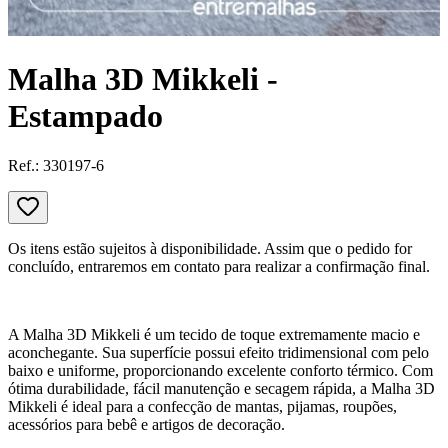
Malha 3D Mikkeli -
Estampado
Ref.:
330197-6
Os itens estão sujeitos à disponibilidade. Assim que o pedido for
concluído, entraremos em contato para realizar a confirmação final.
A Malha 3D Mikkeli é um tecido de toque extremamente macio e
aconchegante. Sua superfície possui efeito tridimensional com pelo
baixo e uniforme, proporcionando excelente conforto térmico. Com
ótima durabilidade, fácil manutenção e secagem rápida, a Malha 3D
Mikkeli é ideal para a confecção de mantas, pijamas, roupões,
acessórios para bebê e artigos de decoração.