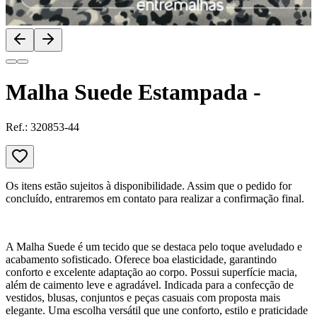
Malha Suede Estampada -
Ref.:
320853-44
Os itens estão sujeitos à disponibilidade. Assim que o pedido for
concluído, entraremos em contato para realizar a confirmação final.
A Malha Suede é um tecido que se destaca pelo toque aveludado e
acabamento sofisticado. Oferece boa elasticidade, garantindo
conforto e excelente adaptação ao corpo. Possui superfície macia,
além de caimento leve e agradável. Indicada para a confecção de
vestidos, blusas, conjuntos e peças casuais com proposta mais
elegante. Uma escolha versátil que une conforto, estilo e praticidade