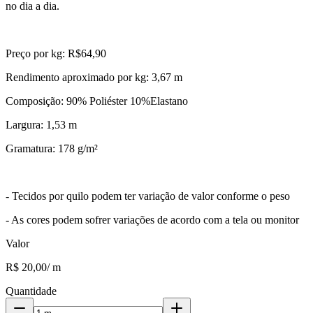
no dia a dia.
Preço por kg: R$64,90
Rendimento aproximado por kg: 3,67 m
Composição: 90% Poliéster 10%Elastano
Largura: 1,53 m
Gramatura: 178 g/m²
- Tecidos por quilo podem ter variação de valor conforme o peso
- As cores podem sofrer variações de acordo com a tela ou monitor
Valor
R$ 20,00
/
m
Quantidade