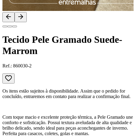
Tecido Pele Gramado Suede-
Marrom
Ref.:
860030-2
Os itens estão sujeitos à disponibilidade. Assim que o pedido for
concluído, entraremos em contato para realizar a confirmação final.
Com toque macio e excelente proteção térmica, a Pele Gramado une
conforto e sofisticação. Possui textura aveludada de alta qualidade e
brilho delicado, sendo ideal para peças aconchegantes de inverno.
Perfeita para casacos, coletes, golas e mantas.