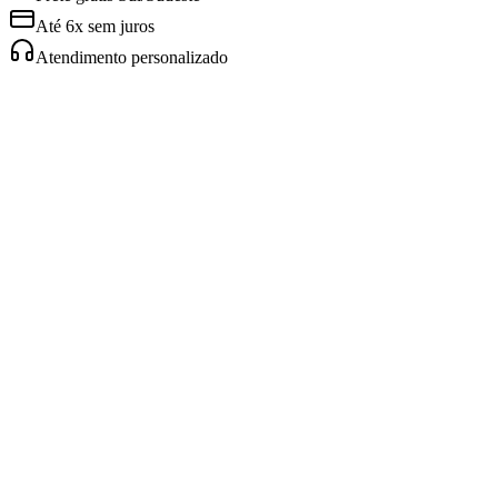
Até 6x sem juros
Atendimento personalizado