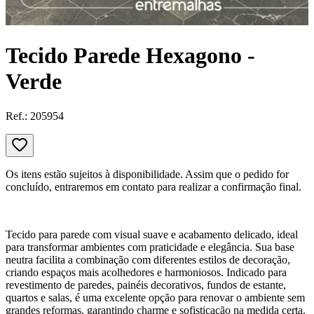
Tecido Parede Hexagono -
Verde
Ref.:
205954
Os itens estão sujeitos à disponibilidade. Assim que o pedido for
concluído, entraremos em contato para realizar a confirmação final.
Tecido para parede com visual suave e acabamento delicado, ideal
para transformar ambientes com praticidade e elegância. Sua base
neutra facilita a combinação com diferentes estilos de decoração,
criando espaços mais acolhedores e harmoniosos. Indicado para
revestimento de paredes, painéis decorativos, fundos de estante,
quartos e salas, é uma excelente opção para renovar o ambiente sem
grandes reformas, garantindo charme e sofisticação na medida certa.