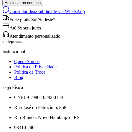
Adicionar ao carrinho
Consultar disponibilidade via WhatsApp
Frete grátis Sul/Sudeste*
Até 6x sem juros
Atendimento personalizado
Categorias
Institucional
Quem Somos
Política de Privacidade
Política de Troca
Blog
Loja Física
CNPJ 91.980.102/0001-76
Rua José do Patrocínio, 858
Rio Branco, Novo Hamburgo - RS
93310-240