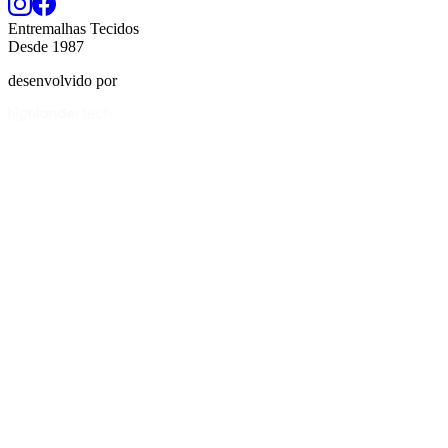
Entremalhas Tecidos
Desde
1987
desenvolvido por